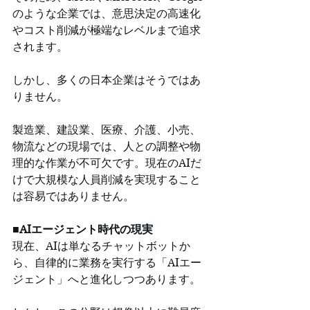
のような企業では、意思決定の高速化
やコスト削減が極端なレベルまで追求
されます。
しかし、多くの日本企業はそうではあ
りません。
製造業、建設業、医療、介護、小売、
物流などの現場では、人との調整や物
理的な作業が不可欠です。現在のAIだ
けで大規模な人員削減を実現すること
は容易ではありません。
■AIエージェント時代の現実
現在、AIは単なるチャットボットか
ら、自律的に業務を実行する「AIエー
ジェント」へと進化しつつあります。