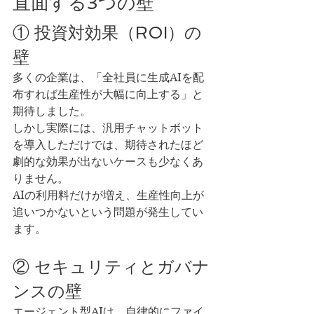
直面する3つの壁
① 投資対効果（ROI）の
壁
多くの企業は、「全社員に生成AIを配
布すれば生産性が大幅に向上する」と
期待しました。
しかし実際には、汎用チャットボット
を導入しただけでは、期待されたほど
劇的な効果が出ないケースも少なくあ
りません。
AIの利用料だけが増え、生産性向上が
追いつかないという問題が発生してい
ます。
② セキュリティとガバナ
ンスの壁
エージェント型AIは、自律的にファイ