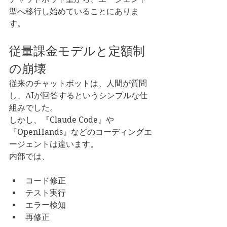
型へ移行し始めていることにありま
す。
従量課金モデルと定額制
の崩壊
従来のチャットボットは、人間が質問
し、AIが回答するというシンプルな仕
組みでした。
しかし、『Claude Code』や
『OpenHands』などのコーディングエ
ージェントは違います。
内部では、
コード修正
テスト実行
エラー検知
再修正