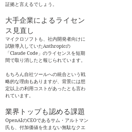
証拠と言えるでしょう。
大手企業によるライセン
ス見直し
マイクロソフトも、社内開発者向けに
試験導入していたAnthropicの
「Claude Code」のライセンスを短期
間で取り消したと報じられています。
もちろん自社ツールへの統合という戦
略的な理由もありますが、背景には想
定以上の利用コストがあったとも言わ
れています。
業界トップも認める課題
OpenAIのCEOであるサム・アルトマン
氏も、付加価値を生まない無駄なクエ