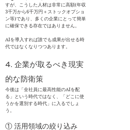
すが、こうした人材は非常に高額(年収
3千万から6千万円＋ストックオプショ
ン等)であり、多くの企業にとって簡単
に確保できる存在ではありません。
AIを導入すれば誰でも成果が出せる時
代ではなくなりつつあります。
4. 企業が取るべき現実
的な防衛策
今後は「全社員に最高性能のAIを配
る」という時代ではなく、「どこに使
うかを選別する時代」に入るでしょ
う。
① 活用領域の絞り込み