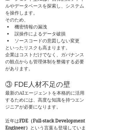
ルやデータベースを探索し、システム
を操作します。
そのため、
機密情報の漏洩
誤操作によるデータ破損
ソースコードの意図しない変更
といったリスクも高まります。
企業はコストだけでなく、ガバナンス
の観点からも管理体制を整備する必要
があります。
③ FDE人材不足の壁
最新のAIエージェントを本格的に活用
するためには、高度な知識を持つエン
ジニアが必要になります。
近年は
FDE（Full-stack Development 
Engineer）
という言葉も登場していま