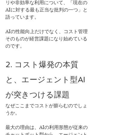
リや非効率な利用について、「現在の
AIに対する最も正当な批判の一つ」と
語っています。
AIの性能向上だけでなく、コスト管理
そのものが経営課題になり始めている
のです。
2. コスト爆発の本質
と、エージェント型AI
が突きつける課題
なぜここまでコストが膨らむのでしょ
うか。
最大の理由は、AIの利用形態が従来の
チャットボット型から、エージェント