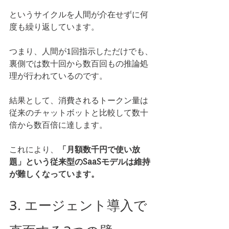
というサイクルを人間が介在せずに何
度も繰り返しています。
つまり、人間が1回指示しただけでも、
裏側では数十回から数百回もの推論処
理が行われているのです。
結果として、消費されるトークン量は
従来のチャットボットと比較して数十
倍から数百倍に達します。
これにより、
「月額数千円で使い放
題」という従来型のSaaSモデルは維持
が難しくなっています。
3. エージェント導入で