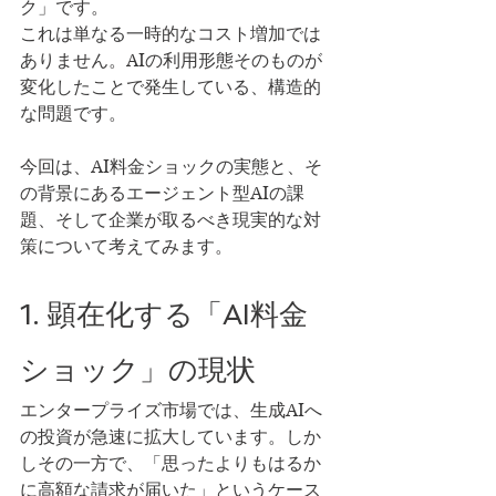
ク」です。
これは単なる一時的なコスト増加では
ありません。AIの利用形態そのものが
変化したことで発生している、構造的
な問題です。
今回は、AI料金ショックの実態と、そ
の背景にあるエージェント型AIの課
題、そして企業が取るべき現実的な対
策について考えてみます。
1. 顕在化する「AI料金
ショック」の現状
エンタープライズ市場では、生成AIへ
の投資が急速に拡大しています。しか
しその一方で、「思ったよりもはるか
に高額な請求が届いた」というケース