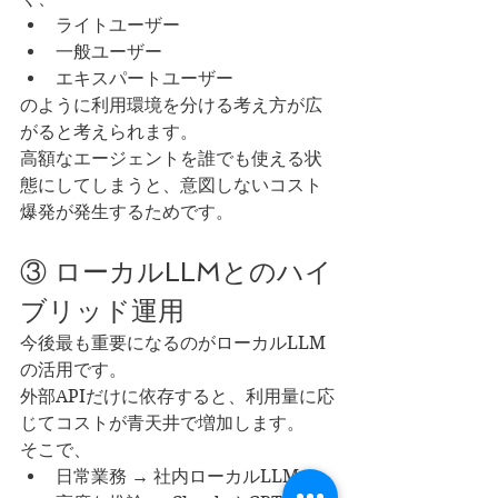
ライトユーザー
一般ユーザー
エキスパートユーザー
のように利用環境を分ける考え方が広
がると考えられます。
高額なエージェントを誰でも使える状
態にしてしまうと、意図しないコスト
爆発が発生するためです。
③ ローカルLLMとのハイ
ブリッド運用
今後最も重要になるのがローカルLLM
の活用です。
外部APIだけに依存すると、利用量に応
じてコストが青天井で増加します。
そこで、
日常業務 → 社内ローカルLLM