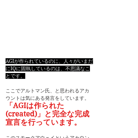
AGIが作られているのに、人々がいまだ
にIQに固執しているのは、不思議なこ
とです。
ここでアルトマン氏、と思われるアカ
ウントは気にある発言をしています。
「AGIは作られた
(created)」と完全な完成
宣言を行っています。
このスモークアウェイというアカウン