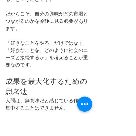
だからこそ、自分の興味がどの市場と
つながるのかを冷静に見る必要があり
ます。
「好きなことをやる」だけではなく、
「好きなことを、どのように社会のニ
ーズと接続するか」を考えることが重
要なのです。
成果を最大化するための
思考法
人間は、無意味だと感じている作業に
集中することはできません。
集中力を発揮するための前提は、あく
まで「自分が意味を感じられること」