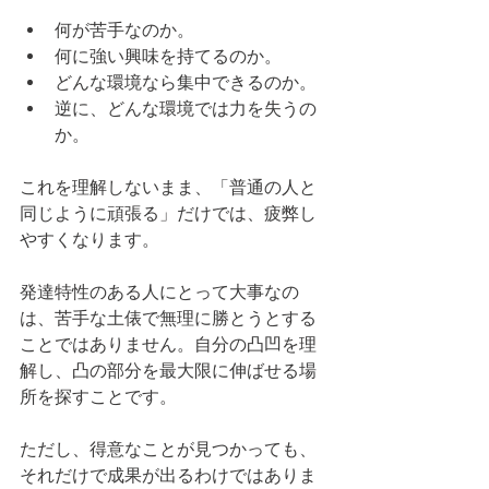
何が苦手なのか。
何に強い興味を持てるのか。
どんな環境なら集中できるのか。
逆に、どんな環境では力を失うの
か。
これを理解しないまま、「普通の人と
同じように頑張る」だけでは、疲弊し
やすくなります。
発達特性のある人にとって大事なの
は、苦手な土俵で無理に勝とうとする
ことではありません。自分の凸凹を理
解し、凸の部分を最大限に伸ばせる場
所を探すことです。
ただし、得意なことが見つかっても、
それだけで成果が出るわけではありま