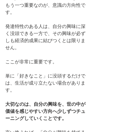
もう一つ重要なのが、意識の方向性で
す。
発達特性のある人は、自分の興味に深
く没頭できる一方で、その興味が必ず
しも経済的成果に結びつくとは限りま
せん。
ここが非常に重要です。
単に「好きなこと」に没頭するだけで
は、生活が成り立たない場合がありま
す。
大切なのは、自分の興味を、世の中が
価値を感じやすい方向へ少しずつチュ
ーニングしていくことです。