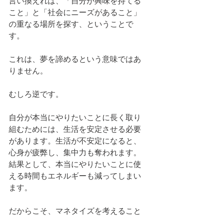
言い換えれば、「自分が興味を持てる
こと」と「社会にニーズがあること」
の重なる場所を探す、ということで
す。
これは、夢を諦めるという意味ではあ
りません。
むしろ逆です。
自分が本当にやりたいことに長く取り
組むためには、生活を安定させる必要
があります。生活が不安定になると、
心身が疲弊し、集中力も奪われます。
結果として、本当にやりたいことに使
える時間もエネルギーも減ってしまい
ます。
だからこそ、マネタイズを考えること