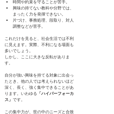
時間や約束を守ることが苦手。
興味の持てない教科や分野では、
まったく力を発揮できない。
片づけ、事務処理、段取り、対人
調整などが苦手。
これだけを見ると、社会生活では不利
に見えます。実際、不利になる場面も
多いでしょう。
しかし、ここに大きな反転がありま
す。
自分が強い興味を持てる対象に出会っ
たとき、他の人では考えられないほど
深く、長く、強く集中できることがあ
ります。いわゆる
「ハイパーフォーカ
ス」
です。
この集中力が、世の中のニーズと合致