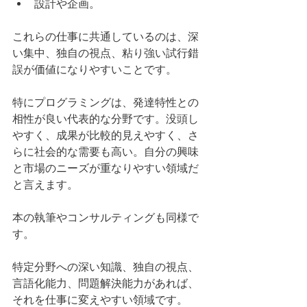
設計や企画。
これらの仕事に共通しているのは、深
い集中、独自の視点、粘り強い試行錯
誤が価値になりやすいことです。
特にプログラミングは、発達特性との
相性が良い代表的な分野です。没頭し
やすく、成果が比較的見えやすく、さ
らに社会的な需要も高い。自分の興味
と市場のニーズが重なりやすい領域だ
と言えます。
本の執筆やコンサルティングも同様で
す。
特定分野への深い知識、独自の視点、
言語化能力、問題解決能力があれば、
それを仕事に変えやすい領域です。