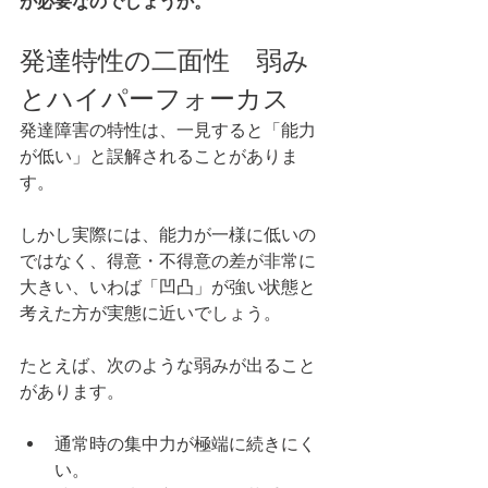
が必要なのでしょうか。
発達特性の二面性　弱み
とハイパーフォーカス
発達障害の特性は、一見すると「能力
が低い」と誤解されることがありま
す。
しかし実際には、能力が一様に低いの
ではなく、得意・不得意の差が非常に
大きい、いわば「凹凸」が強い状態と
考えた方が実態に近いでしょう。
たとえば、次のような弱みが出ること
があります。
通常時の集中力が極端に続きにく
い。