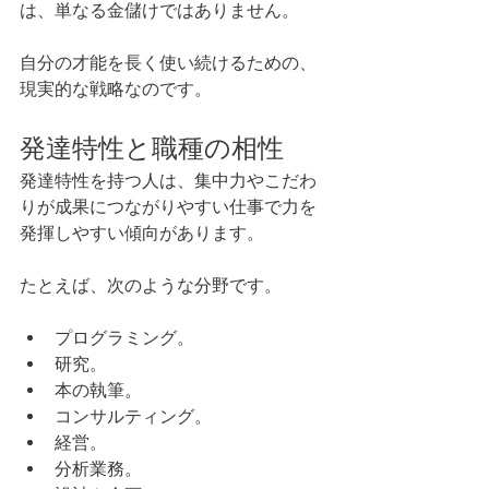
は、単なる金儲けではありません。
自分の才能を長く使い続けるための、
現実的な戦略なのです。
発達特性と職種の相性
発達特性を持つ人は、集中力やこだわ
りが成果につながりやすい仕事で力を
発揮しやすい傾向があります。
たとえば、次のような分野です。
プログラミング。
研究。
本の執筆。
コンサルティング。
経営。
分析業務。