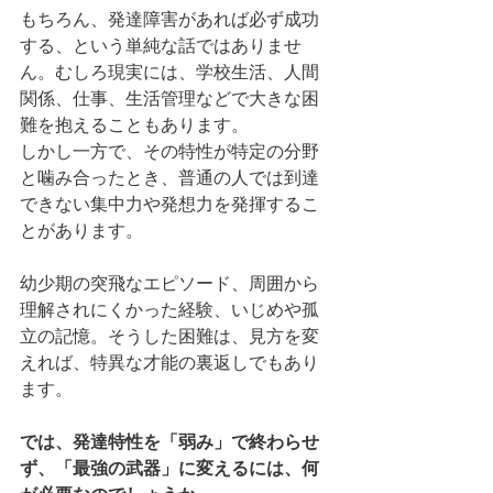
もちろん、発達障害があれば必ず成功
する、という単純な話ではありませ
ん。むしろ現実には、学校生活、人間
関係、仕事、生活管理などで大きな困
難を抱えることもあります。
しかし一方で、その特性が特定の分野
と噛み合ったとき、普通の人では到達
できない集中力や発想力を発揮するこ
とがあります。
幼少期の突飛なエピソード、周囲から
理解されにくかった経験、いじめや孤
立の記憶。そうした困難は、見方を変
えれば、特異な才能の裏返しでもあり
ます。
では、発達特性を「弱み」で終わらせ
ず、「最強の武器」に変えるには、何