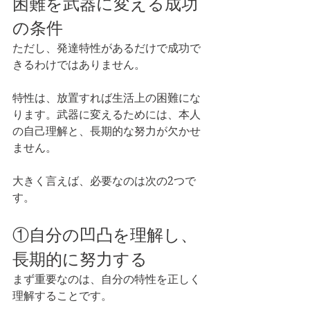
困難を武器に変える成功
の条件
ただし、発達特性があるだけで成功で
きるわけではありません。
特性は、放置すれば生活上の困難にな
ります。武器に変えるためには、本人
の自己理解と、長期的な努力が欠かせ
ません。
大きく言えば、必要なのは次の2つで
す。
①自分の凹凸を理解し、
長期的に努力する
まず重要なのは、自分の特性を正しく
理解することです。