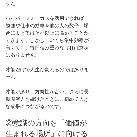
せん。
ハイパーフォーカスを活用できれば、
勉強や仕事の効率を他の人の数倍、場
合によってはそれ以上に高めることが
できます。しかし、いくら集中効率が
高くても、毎日積み重ねなければ意味
はありません。
才能だけで人生が変わるのではありま
せん。
才能があり、方向性が合い、さらに長
期間努力を続けたときに、初めて大き
な成果につながるのです。
②意識の方向を「価値が
生まれる場所」に向ける