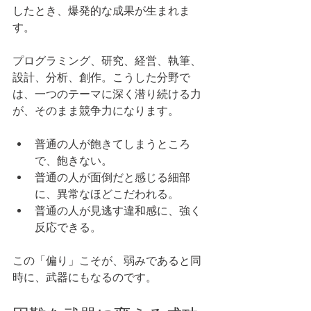
したとき、爆発的な成果が生まれま
す。
プログラミング、研究、経営、執筆、
設計、分析、創作。こうした分野で
は、一つのテーマに深く潜り続ける力
が、そのまま競争力になります。
普通の人が飽きてしまうところ
で、飽きない。
普通の人が面倒だと感じる細部
に、異常なほどこだわれる。
普通の人が見逃す違和感に、強く
反応できる。
この「偏り」こそが、弱みであると同
時に、武器にもなるのです。