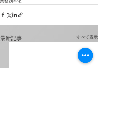
業務効率化
すべて表示
最新記事