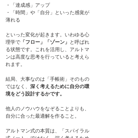
・「達成感」アップ
・「時間」や「自分」といった感覚が
薄れる
といった変化が起きます。いわゆる心
理学で
「フロー」「ゾーン」
と呼ばれ
る状態です。これを活用し、アルトマ
ンは高度な思考を行っていると考えら
れます。
結局、大事なのは「手帳術」そのもの
ではなく、
深く考えるために自分の環
境をどう設計するかです。
他人のノウハウをなぞることよりも、
自分に合った最適解を作ること。
アルトマン式の本質は、「スパイラル