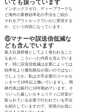
いても扱っています
インボックスゼロ、ディープワークな
ど海外の業務効率化の手法をご紹介、
それをアウトルックでいかに実現する
か、という内容になっています。
⑥マナーや誤送信低減な
ども含んでいます
新入社員研修としてよく使われること
もあり、こういった内容も含んでいま
す。特に誤送信低減は企業によっては
効率化より優先順位が高いのではない
でしょうか。私は大手企業のコールセ
ンターで10年以上働いていますし、岡
林代表は銀行に10年勤めています。そ
ういった厳しいセキュリティに対策が
取られている企業で行われている手法
を紹介していますので、皆様のお役に