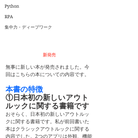
Python
RPA
集中力・ディープワーク
新発売
無事に新しい本が発売されました。今
回はこちらの本についての内容です。
本書の特徴
①日本初の新しいアウト
ルックに関する書籍です
おそらく、日本初の新しいアウトルッ
クに関する書籍です。私が前回書いた
本はクラシックアウトルックに関する
内容でした。2つのアプリは外観、機能