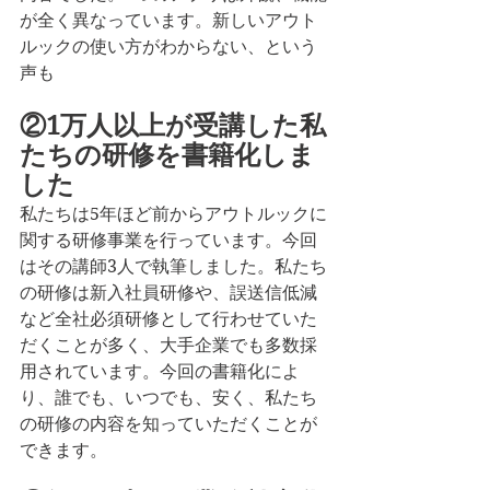
が全く異なっています。新しいアウト
ルックの使い方がわからない、という
声も
②1万人以上が受講した私
たちの研修を書籍化しま
した
私たちは5年ほど前からアウトルックに
関する研修事業を行っています。今回
はその講師3人で執筆しました。私たち
の研修は新入社員研修や、誤送信低減
など全社必須研修として行わせていた
だくことが多く、大手企業でも多数採
用されています。今回の書籍化によ
り、誰でも、いつでも、安く、私たち
の研修の内容を知っていただくことが
できます。