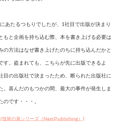
数社にあたるつもりでしたが、1社目で出版が決まり
ともと企画を持ち込む際、本を書き上げる必要は
みの方法はなぜ書き上げたのちに持ち込んだかと
です。盗まれても、こちらが先に出版できるよ
社目の出版社で決まったため、断られた出版社に
た。喜んだのもつかの間、最大の事件が発生しま
たのです・・・。
 (技術の泉シリーズ（NextPublishing）)