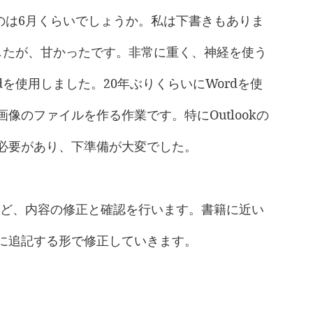
たのは6月くらいでしょうか。私は下書きもありま
したが、甘かったです。非常に重く、神経を使う
を使用しました。20年ぶりくらいにWordを使
像のファイルを作る作業です。特にOutlookの
必要があり、下準備が大変でした。
月ほど、内容の修正と確認を行います。書籍に近い
に追記する形で修正していきます。