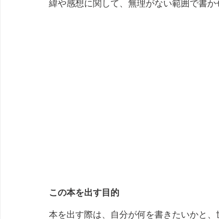
緯や感想に関して、無理がない範囲で書か
この本を出す目的
本を出す際は、自分が何を書きたいかと、