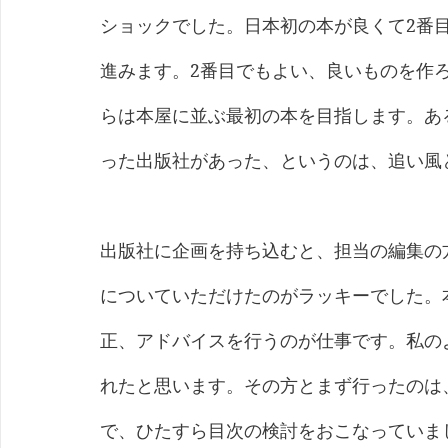
ショックでした。日本初の本が良くて2番
進みます。2番目でもよい、良いものを作
らは本屋に並ぶ最初の本を目指します。あ
った出版社があった、というのは、追い風
出版社に企画を持ち込むと、担当の編集の
についていただけたのがラッキーでした。
正、アドバイスを行うのが仕事です。私の
れたと思います。その方とまず行ったのは、目
で、ひたすら目次の検討をおこなっていま