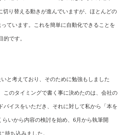
ルに切り替える動きが進んでいますが、ほとんどの
で送っています。これを簡単に自動化できることを
目的です。
たいと考えており、そのために勉強もしました
。このタイミングで書く事に決めたのは、会社の
ドバイスをいただき、それに対して私から「本を
月くらいから内容の検討を始め、6月から執筆開
社に持ち込みました。