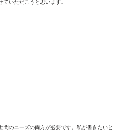
せていただこうと思います。
世間のニーズの両方が必要です。私が書きたいと