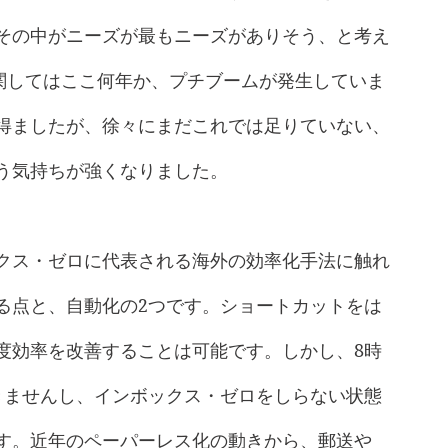
その中がニーズが最もニーズがありそう、と考え
化に関してはここ何年か、プチブームが発生していま
得ましたが、徐々にまだこれでは足りていない、
う気持ちが強くなりました。
クス・ゼロに代表される海外の効率化手法に触れ
る点と、自動化の2つです。ショートカットをは
度効率を改善することは可能です。しかし、8時
きませんし、インボックス・ゼロをしらない状態
す。近年のペーパーレス化の動きから、郵送や