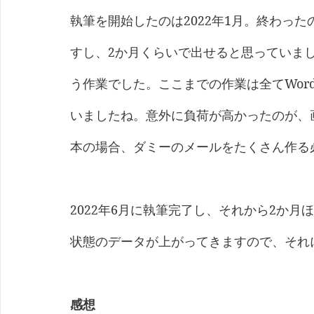
執筆を開始したのは2022年1月。終わっ
すし、2か月くらいで出せると思っていま
う作業でした。ここまでの作業は全てWord
いましたね。意外に負荷が高かったのが、画
本の場合、ダミーのメールをたくさん作る
2022年6月に執筆完了し、それから2か
状態のデータが上がってきますので、それ
感想