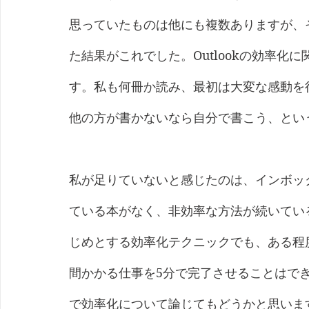
思っていたものは他にも複数ありますが、
た結果がこれでした。Outlookの効率
す。私も何冊か読み、最初は大変な感動を
他の方が書かないなら自分で書こう、とい
私が足りていないと感じたのは、インボッ
ている本がなく、非効率な方法が続いてい
じめとする効率化テクニックでも、ある程
間かかる仕事を5分で完了させることはで
で効率化について論じてもどうかと思いま