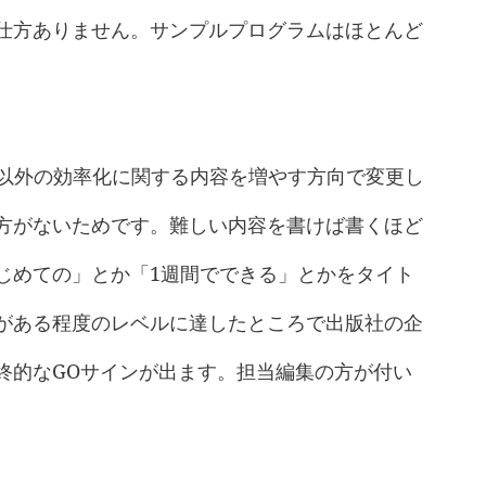
仕方ありません。サンプルプログラムはほとんど
れ以外の効率化に関する内容を増やす方向で変更し
方がないためです。難しい内容を書けば書くほど
じめての」とか「1週間でできる」とかをタイト
がある程度のレベルに達したところで出版社の企
終的なGOサインが出ます。担当編集の方が付い
。