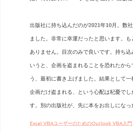
出版社に持ち込んだのが2021年10月。
ました。非常に幸運だったと思います。も
ありません。目次のみで良いです。持ち込
いうと、企画を盗まれることを恐れたから
う、最初に書き上げました。結果として一
企画だけ盗まれる、という心配は杞憂でし
す。別の出版社が、先に本をお出しになっ
Excel VBAユーザーのためのOutlook VBA入門