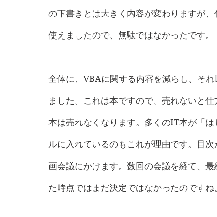
の下書きとは大きく内容が変わりますが、
使えましたので、無駄ではなかったです。
全体に、VBAに関する内容を減らし、そ
ました。これは本ですので、売れないと仕
本は売れなくなります。多くのIT本が「は
ルに入れているのもこれが理由です。目次
画会議にかけます。数回の会議を経て、最
た時点ではまだ決定ではなかったのですね