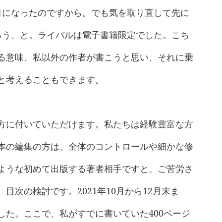
目になったのですから。でも気を取り直して先に
ろう、と。ライバルは電子書籍限定でした。こち
る意味、私以外の作者が書こうと思い、それに乗
と考えることもできます。
方に付いていただけます。私たちは経験豊富な方
本の編集の方は、全体のコントロールや細かな修
ような初めて出版する著者相手ですと、ご苦労さ
次の検討です。2021年10月から12月末ま
した。ここで、私がすでに書いていた400ページ