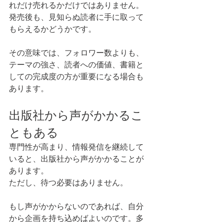
れだけ売れるかだけではありません。
発売後も、見知らぬ読者に手に取って
もらえるかどうかです。
その意味では、フォロワー数よりも、
テーマの強さ、読者への価値、書籍と
しての完成度の方が重要になる場合も
あります。
出版社から声がかかるこ
ともある
専門性が高まり、情報発信を継続して
いると、出版社から声がかかることが
あります。
ただし、待つ必要はありません。
もし声がかからないのであれば、自分
から企画を持ち込めばよいのです。多