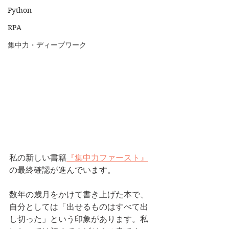
Python
RPA
集中力・ディープワーク
私の新しい書籍
『集中力ファースト』
の最終確認が進んでいます。
数年の歳月をかけて書き上げた本で、
自分としては「出せるものはすべて出
し切った」という印象があります。私