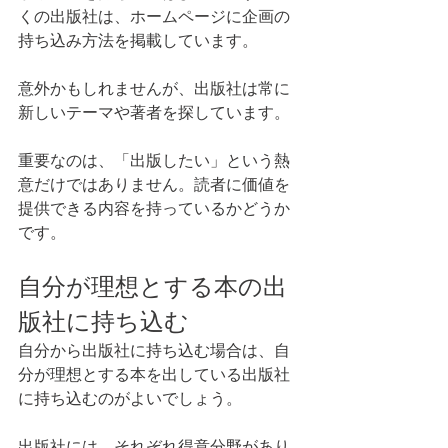
くの出版社は、ホームページに企画の
持ち込み方法を掲載しています。
意外かもしれませんが、出版社は常に
新しいテーマや著者を探しています。
重要なのは、「出版したい」という熱
意だけではありません。読者に価値を
提供できる内容を持っているかどうか
です。
自分が理想とする本の出
版社に持ち込む
自分から出版社に持ち込む場合は、自
分が理想とする本を出している出版社
に持ち込むのがよいでしょう。
出版社には、それぞれ得意分野があり