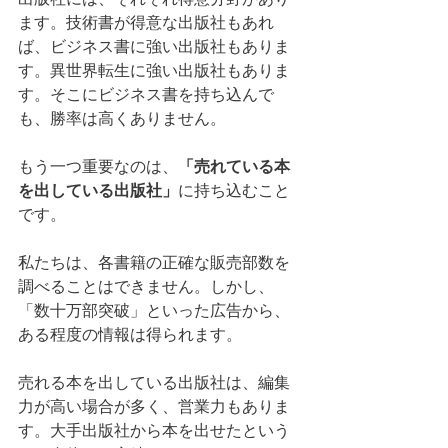
ます。技術書が得意な出版社もあれ
ば、ビジネス書に強い出版社もありま
す。異世界転生に強い出版社もありま
す。そこにビジネス書を持ち込んで
も、勝率は高くありません。
もう一つ重要なのは、
「売れている本
を出している出版社」
に持ち込むこと
です。
私たちは、各書籍の正確な販売部数を
調べることはできません。しかし、
「数十万部突破」といった広告から、
ある程度の情報は得られます。
売れる本を出している出版社は、編集
力が高い場合が多く、営業力もありま
す。大手出版社から本を出せたという