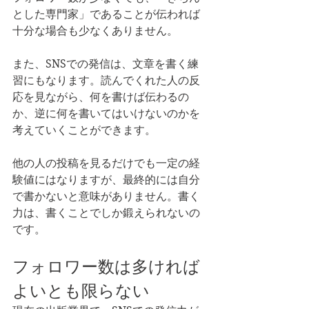
とした専門家」であることが伝われば
十分な場合も少なくありません。
また、SNSでの発信は、文章を書く練
習にもなります。読んでくれた人の反
応を見ながら、何を書けば伝わるの
か、逆に何を書いてはいけないのかを
考えていくことができます。
他の人の投稿を見るだけでも一定の経
験値にはなりますが、最終的には自分
で書かないと意味がありません。書く
力は、書くことでしか鍛えられないの
です。
フォロワー数は多ければ
よいとも限らない