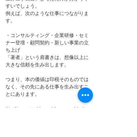
すいでしょう。
例えば、次のような仕事につながりま
す。
・コンサルティング・企業研修・セミ
ナー登壇・顧問契約・新しい事業の立
ち上げ
「著者」という肩書きは、想像以上に
大きな信頼を生み出します。
つまり、本の価値は印税そのものでは
なく、その先にある仕事を生み出すこ
とにあります。
複数の目的を持って前向
きに書く
本を書くときは、必ず複数の目的を持