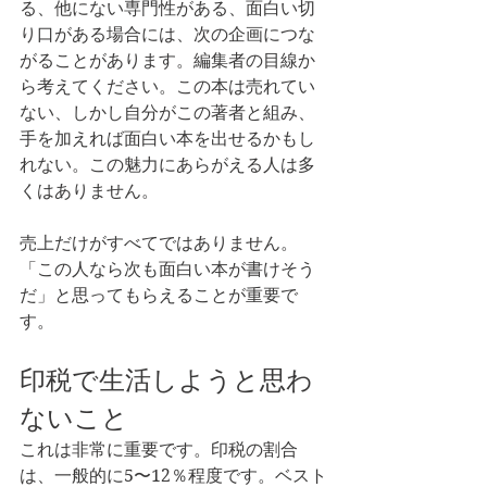
る、他にない専門性がある、面白い切
り口がある場合には、次の企画につな
がることがあります。編集者の目線か
ら考えてください。この本は売れてい
ない、しかし自分がこの著者と組み、
手を加えれば面白い本を出せるかもし
れない。この魅力にあらがえる人は多
くはありません。
売上だけがすべてではありません。
「この人なら次も面白い本が書けそう
だ」と思ってもらえることが重要で
す。
印税で生活しようと思わ
ないこと
これは非常に重要です。印税の割合
は、一般的に5〜12％程度です。ベスト