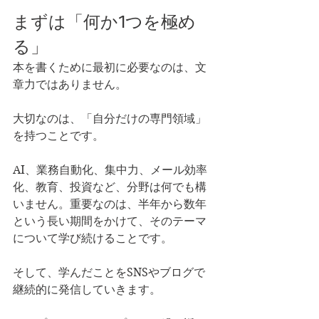
まずは「何か1つを極め
る」
本を書くために最初に必要なのは、文
章力ではありません。
大切なのは、「自分だけの専門領域」
を持つことです。
AI、業務自動化、集中力、メール効率
化、教育、投資など、分野は何でも構
いません。重要なのは、半年から数年
という長い期間をかけて、そのテーマ
について学び続けることです。
そして、学んだことをSNSやブログで
継続的に発信していきます。