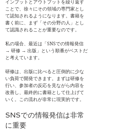
インプットとアウトプットを繰り返す
ことで、徐々にその領域の専門家とし
て認知されるようになります。書籍を
書く前に、まず「その分野の人」とし
て認識されることが重要なのです。
私の場合、最近は「SNSでの情報発信 
→ 研修 → 出版」という順番がベストだ
と考えています。
研修は、出版に比べると圧倒的に少な
い負荷で開発できます。まずは研修を
行い、参加者の反応を見ながら内容を
改善し、最終的に書籍として仕上げて
いく。この流れが非常に現実的です。
SNSでの情報発信は非常
に重要