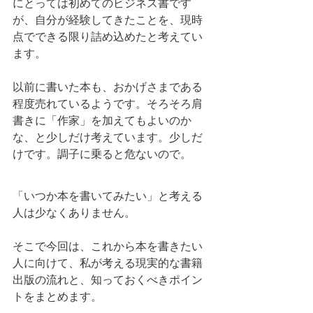
にとっては初めてのビジネス書です
が、自分が経験してきたことを、現時
点でできる限り詰め込めたと考えてい
ます。
以前に書いた本も、おかげさまである
程度売れているようです。そろそろ肩
書きに「作家」を加えてもよいのか
な、と少しだけ考えています。少しだ
けです。調子に乗ると危ないので。
「いつか本を書いてみたい」と考える
人は少なくありません。
そこで今回は、これから本を書きたい
人に向けて、私が考える現実的な書籍
出版の流れと、知っておくべきポイン
トをまとめます。