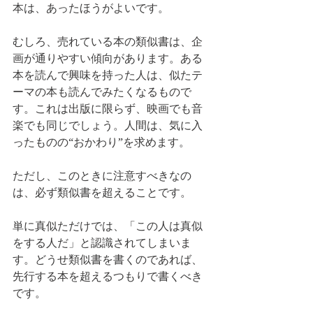
本は、あったほうがよいです。
むしろ、売れている本の類似書は、企
画が通りやすい傾向があります。ある
本を読んで興味を持った人は、似たテ
ーマの本も読んでみたくなるもので
す。これは出版に限らず、映画でも音
楽でも同じでしょう。人間は、気に入
ったものの“おかわり”を求めます。
ただし、このときに注意すべきなの
は、必ず類似書を超えることです。
単に真似ただけでは、「この人は真似
をする人だ」と認識されてしまいま
す。どうせ類似書を書くのであれば、
先行する本を超えるつもりで書くべき
です。