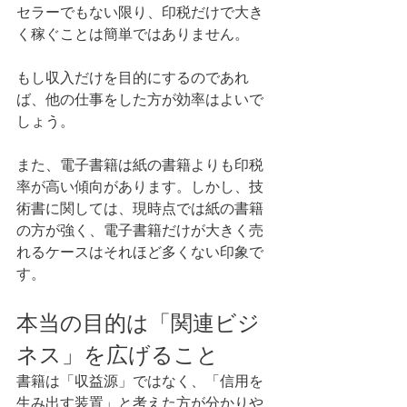
セラーでもない限り、印税だけで大き
く稼ぐことは簡単ではありません。
もし収入だけを目的にするのであれ
ば、他の仕事をした方が効率はよいで
しょう。
また、電子書籍は紙の書籍よりも印税
率が高い傾向があります。しかし、技
術書に関しては、現時点では紙の書籍
の方が強く、電子書籍だけが大きく売
れるケースはそれほど多くない印象で
す。
本当の目的は「関連ビジ
ネス」を広げること
書籍は「収益源」ではなく、「信用を
生み出す装置」と考えた方が分かりや