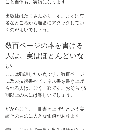
こと自体も、実績になります。
出版社はたくさんあります。まずは有
名なところから順番にアタックしてい
くのがよいでしょう。
数百ページの本を書ける
人は、実はほとんどいな
い
ここは強調したい点です。数百ページ
に及ぶ技術書やビジネス書を書き上げ
られる人は、ごく一部です。おそらく9
割以上の人には難しいでしょう。
だからこそ、一冊書き上げたという実
績そのものに大きな価値があります。
特に、これまで一度も出版経験がない