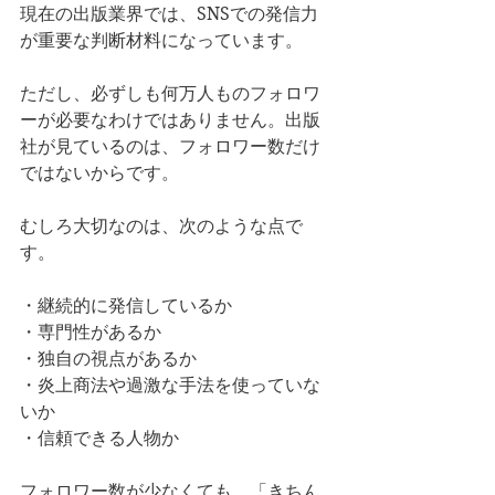
現在の出版業界では、SNSでの発信力
が重要な判断材料になっています。
ただし、必ずしも何万人ものフォロワ
ーが必要なわけではありません。出版
社が見ているのは、フォロワー数だけ
ではないからです。
むしろ大切なのは、次のような点で
す。
・継続的に発信しているか
・専門性があるか
・独自の視点があるか
・炎上商法や過激な手法を使っていな
いか
・信頼できる人物か
フォロワー数が少なくても、「きちん