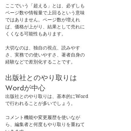
ここでいう「超える」とは、必ずしも
ページ数や情報量で上回るという意味
ではありません。ページ数が増えれ
ば、価格が上がり、結果として売れに
くくなる可能性もあります。
大切なのは、独自の視点、読みやす
さ、実務での使いやすさ、著者自身の
経験などで差別化することです。
出版社とのやり取りは
Wordが中心
出版社とのやり取りは、基本的にWord
で行われることが多いでしょう。
コメント機能や変更履歴を使いなが
ら、編集者と何度もやり取りを重ねて