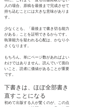
人の場合、原稿を最後まで完成させて
持ち込むことには大きな意味がありま
す。
少なくとも、「最後まで書き切る能力
がある」ことを証明できるからです。
執筆能力を疑われる心配は、かなり小
さくなります。
もちろん、単にページ数があればよい
わけではありません。読んでいて面白
いこと、読者に価値があることが重要
です。
下書きは、ほぼ全部書き
直すことになる
初めて出版する人が驚くのが、この点