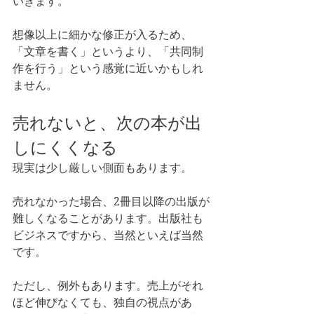
いきます。
想像以上に細かな修正が入るため、
「文章を書く」というより、「共同制
作を行う」という感覚に近いかもしれ
ません。
売れないと、次の本が出
しにくくなる
現実は少し厳しい側面もあります。
売れなかった場合、2冊目以降の出版が
難しくなることがあります。出版社も
ビジネスですから、当然といえば当然
です。
ただし、例外もあります。売上がそれ
ほど伸びなくても、独自の視点があ