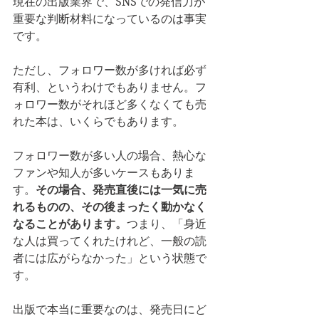
現在の出版業界で、SNSでの発信力が
重要な判断材料になっているのは事実
です。
ただし、フォロワー数が多ければ必ず
有利、というわけでもありません。フ
ォロワー数がそれほど多くなくても売
れた本は、いくらでもあります。
フォロワー数が多い人の場合、熱心な
ファンや知人が多いケースもありま
す。
その場合、発売直後には一気に売
れるものの、その後まったく動かなく
なることがあります。
つまり、「身近
な人は買ってくれたけれど、一般の読
者には広がらなかった」という状態で
す。
出版で本当に重要なのは、発売日にど