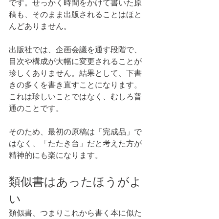
です。せっかく時間をかけて書いた原
稿も、そのまま出版されることはほと
んどありません。
出版社では、企画会議を通す段階で、
目次や構成が大幅に変更されることが
珍しくありません。結果として、下書
きの多くを書き直すことになります。
これは珍しいことではなく、むしろ普
通のことです。
そのため、最初の原稿は「完成品」で
はなく、「たたき台」だと考えた方が
精神的にも楽になります。
類似書はあったほうがよ
い
類似書、つまりこれから書く本に似た