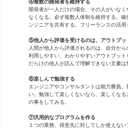
④複数の開発者を維持する
開発者が一人だけの場合、その人がいなく
なくなる。必ず複数人体制を維持する。確
ンジニアを共有する。フリーランスの活用
⑤他人から評価を受けるのは、アウトプッ
人間が他人から評価されるのは、自分から
利用しやすい、わかりやすいアウトプット
だらけの他人が読んで理解できない文書は
⑥楽しんで勉強する
エンジニアやコンサルタントは能力勝負。
い。勉強して楽しくないなら、楽しくなる
の事をしてみる。
⑦汎用的なプログラムを作る
１つの業務、得意先に対してしか使えない