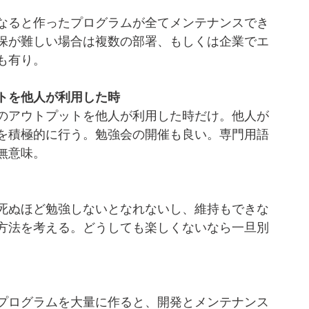
なると作ったプログラムが全てメンテナンスでき
保が難しい場合は複数の部署、もしくは企業でエ
も有り。
トを他人が利用した時
のアウトプットを他人が利用した時だけ。他人が
を積極的に行う。勉強会の開催も良い。専門用語
無意味。
死ぬほど勉強しないとなれないし、維持もできな
方法を考える。どうしても楽しくないなら一旦別
プログラムを大量に作ると、開発とメンテナンス