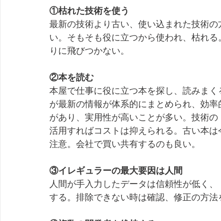
①枯れた技術を使う
最新の技術より古い、使い込まれた技術の
い。そもそも役に立つから使われ、枯れる
りに飛びつかない。
②本を読む
本屋で仕事に役に立つ本を探し、読みまく
が最新の情報が体系的にまとめられ、効率
があり、実用性が高いことが多い。技術の
活用すればコストは抑えられる。古い本は
注意。会社で買い共有するのも良い。
③イレギュラーの最大要因は人間
人間が手入力したデータは信頼性が低く、
する。排除できない時は確認、修正の方法