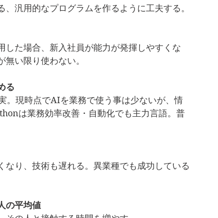
る、汎用的なプログラムを作るように工夫する。
用した場合、新入社員が能力が発揮しやすくな
が無い限り使わない。
める
実。現時点でAIを業務で使う事は少ないが、情
thonは業務効率改善・自動化でも主力言語。普
くなり、技術も遅れる。異業種でも成功している
人の平均値