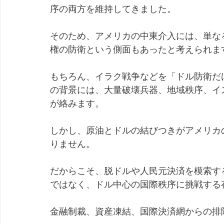
序の両方を維持してきました。
そのため、アメリカの中東介入には、単な
権の防衛という側面もあったと考えられま
もちろん、イラク戦争などを「ドル防衛だ
の背景には、大量破壊兵器、地域秩序、イ
が絡みます。
しかし、原油とドルの結びつきがアメリカ
りません。
だからこそ、脱ドルや人民元決済を模索す
ではなく、ドル中心の国際秩序に挑戦する
金融制裁、資産凍結、国際決済網からの排