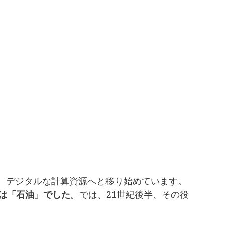
、デジタルな計算資源へと移り始めています。
柱は「石油」でした
。では、21世紀後半、その役