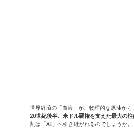
世界経済の「血液」が、物理的な原油から
20世紀後半、米ドル覇権を支えた最大の
割は「AI」へ引き継がれるのでしょうか。