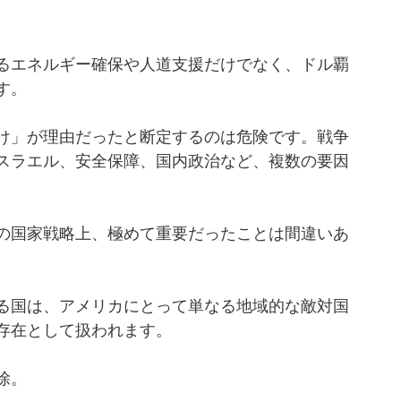
るエネルギー確保や人道支援だけでなく、ドル覇
す。
け」が理由だったと断定するのは危険です。戦争
スラエル、安全保障、国内政治など、複数の要因
の国家戦略上、極めて重要だったことは間違いあ
る国は、アメリカにとって単なる地域的な敵対国
存在として扱われます。
除。