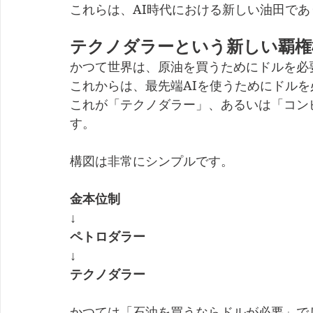
これらは、AI時代における新しい油田で
テクノダラーという新しい覇権
かつて世界は、原油を買うためにドルを必
これからは、最先端AIを使うためにドル
これが「テクノダラー」、あるいは「コン
す。
構図は非常にシンプルです。
金本位制
↓
ペトロダラー
↓
テクノダラー
かつては「石油を買うならドルが必要」で