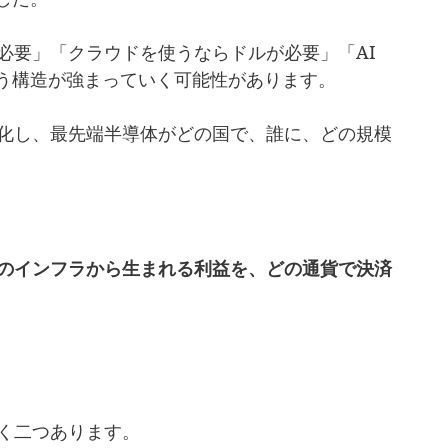
必要」「クラウドを使うならドルが必要」「AI
う構造が強まっていく可能性があります。
強化し、最先端半導体がどの国で、誰に、どの規模
。
そのインフラから生まれる利益を、どの通貨で決済
きく二つあります。