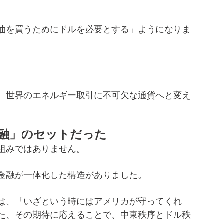
油を買うためにドルを必要とする」ようになりま
、世界のエネルギー取引に不可欠な通貨へと変え
融」のセットだった
組みではありません。
金融が一体化した構造がありました。
は、「いざという時にはアメリカが守ってくれ
た、その期待に応えることで、中東秩序とドル秩