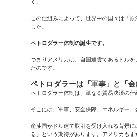
く。
この仕組みによって、世界中の国々は「原
した。
ペトロダラー体制の誕生です。
つまりアメリカは、自国通貨であるドルを
たのです。
ペトロダラーは「軍事」と「金
ペトロダラー体制は、単なる貿易決済の仕
そこには、軍事、安全保障、エネルギー、
産油国がドル建て取引を受け入れる背景に
る」という期待があります。アメリカもま