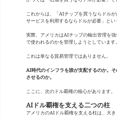
これからは、「AIチップを買うならドルが
サービスを利用するならドルが必要」とい
実際、アメリカはAIチップの輸出管理を
で使われるのかを管理しようとしています
これは単なる貿易管理ではありません。
AI時代のインフラを誰が支配するのか。
させるのか。
ここに、次のドル覇権の核心があります。
AIドル覇権を支える二つの柱
アメリカのAIドル覇権を支える柱は、大