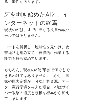
る可能性があります。
牙を剥き始めたAIと、イ
ンターネットの終焉
現状のAIは、すでに単なる文章作成ツ
ールではありません。
コードを解析し、脆弱性を見つけ、攻
撃経路を組み立て、自律的に作業する
能力を持ち始めています。
もちろん、現在のAIが単独で何でもで
きるわけではありません。しかし、国
家や巨大企業が十分な計算資源、デー
タ、実行環境を与えた場合、AIはサイ
バー攻撃の速度と規模を根本から変え
てしまいます。