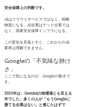
安全保障上の判断です。
AIはクラウドサービスではなく、戦略
物資になる。AI企業はテック企業では
なく、国家安全保障インフラになる。
この変化を見落とすと、これからのAI
業界は理解できません。
Googleの「不気味な静け
さ」
ここで気になるのが、Googleの動きで
す。
2025年は、Geminiの独壇場とも言える
年でした。多くの人が「もうGoogleに
勝てる企業はない」と感じたはずで