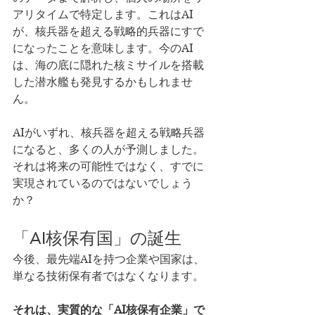
アリタイムで特定します。これはAI
が、核兵器を超える戦略的兵器にすで
になったことを意味します。今のAI
は、海の底に隠れた核ミサイルを搭載
した潜水艦も発見するかもしれませ
ん。
AIがいずれ、核兵器を超える戦略兵器
になると、多くの人が予測しました。
それは将来の可能性ではなく、すでに
実現されているのではないでしょう
か？
「AI核保有国」の誕生
今後、最先端AIを持つ企業や国家は、
単なる技術保有者ではなくなります。
それは、実質的な「AI核保有企業」で