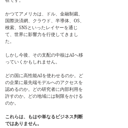
在です。
かつてアメリカは、ドル、金融制裁、
国際決済網、クラウド、半導体、OS、
検索、SNSといったレイヤーを通じ
て、世界に影響力を行使してきまし
た。
しかし今後、その支配の中核はAIへ移
っていくかもしれません。
どの国に高性能AIを使わせるのか。ど
の企業に最先端モデルへのアクセスを
認めるのか。どの研究者に内部利用を
許すのか。どの地域には制限をかける
のか。
これらは、もはや単なるビジネス判断
ではありません。