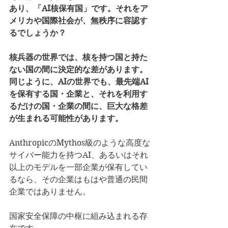
あり、「AI核保有国」です。それをア
メリカや国際社会が、無秩序に容認す
るでしょうか？
核兵器の世界では、核を持つ国と持た
ない国の間に決定的な差があります。
同じように、AIの世界でも、最先端AI
を保有する国・企業と、それを利用す
るだけの国・企業の間に、巨大な格差
が生まれる可能性があります。
AnthropicのMythos級のような高度な
サイバー能力を持つAI、あるいはそれ
以上のモデルを一部企業が保有してい
るなら、その企業はもはや普通の民間
企業ではありません。
国家安全保障の中枢に組み込まれる存