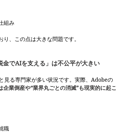
仕組み
おり、この点は大きな問題です。
「税金でAIを支える」は不公平が大きい
と見る専門家が多い状況です。実際、Adobeの
は企業倒産や“業界丸ごとの消滅”も現実的に起こ
就職