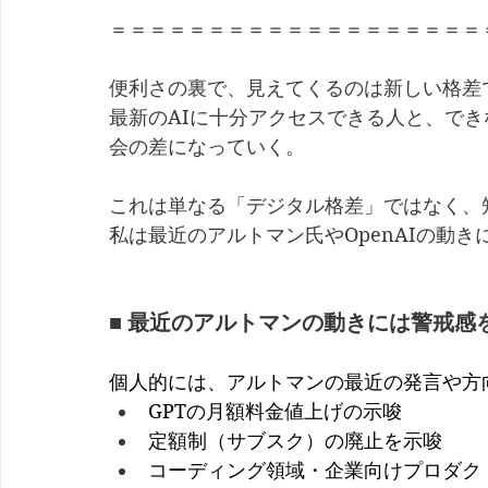
＝＝＝＝＝＝＝＝＝＝＝＝＝＝＝＝＝＝＝
便利さの裏で、見えてくるのは新しい格差
最新のAIに十分アクセスできる人と、で
会の差になっていく。
これは単なる「デジタル格差」ではなく、
私は最近のアルトマン氏やOpenAIの動
■ 最近のアルトマンの動きには警戒感
個人的には、アルトマンの最近の発言や方
GPTの月額料金値上げの示唆
定額制（サブスク）の廃止を示唆
コーディング領域・企業向けプロダク