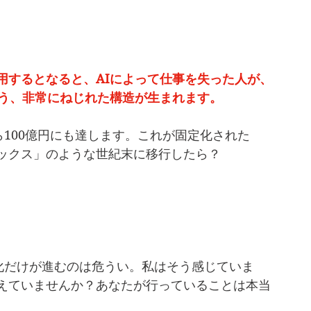
運用するとなると、AIによって仕事を失った人が、
いう、非常にねじれた構造が生まれます。
ら100億円にも達します。これが固定化された
ックス」のような世紀末に移行したら？
金化だけが進むのは危うい。私はそう感じていま
えていませんか？あなたが行っていることは本当