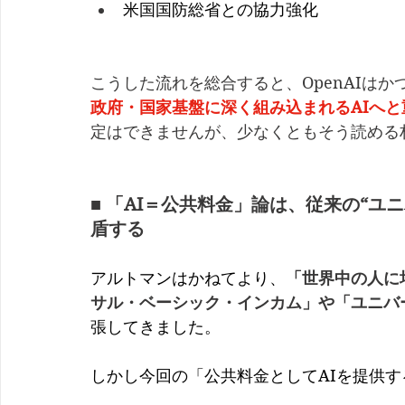
米国国防総省との協力強化
こうした流れを総合すると、OpenAIはか
政府・国家基盤に深く組み込まれるAIへ
定はできませんが、少なくともそう読める
■ 「AI＝公共料金」論は、従来の“
盾する
アルトマンはかねてより、
「世界中の人に
サル・ベーシック・インカム」や「ユニバ
張してきました。
しかし今回の「公共料金としてAIを提供