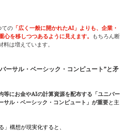
つての
「広く一般に開かれたAI」よりも、企業・
と重心を移しつつあるように見えます。
もちろん断
材料は増えています。
ユニバーサル・ベーシック・コンピュート”と矛
均等にお金やAIの計算資源を配布する「ユニバー
ーサル・ベーシック・コンピュート」が重要
と主
する」構想が現実化すると、