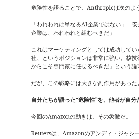
危険性を語ることで、Anthropicは次
「われわれは単なるAI企業ではない」「
企業は、われわれと組むべきだ」
これはマーケティングとしては成功してい
社、というポジションは非常に強い。核技
からこそ専門家に任せるべきだ」という論
だが、この戦略には大きな副作用があった
自分たちが語った“危険性”を、他者が自
今回のAmazonの動きは、その象徴だ。
Reutersは、Amazonのアンディ・ジャシー