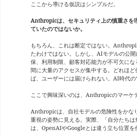
ここから導ける仮説はシンプルだ。
Anthropicは、セキュリティ上の慎重
ていたのではないか。
もちろん、これは断定ではない。Anthro
たわけではない。しかし、AIモデルの公開
保、利用制限、顧客対応能力が不可欠にな
間に大量のアクセスが集中する。どれほど
ば、ユーザーには届けられない。AI時代の
ここで興味深いのは、Anthropicのマー
Anthropicは、自社モデルの危険性を
重視の姿勢に見える。実際、「自分たちは
は、OpenAIやGoogleとは違う立ち位