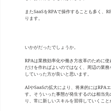
またSaaSをRPAで操作することも多く、
ります。
いかがだったでしょうか。
RPAは業務効率化や働き方改革のために使
だけを作ればよいのではなく、周辺の業務
していった方が良いと思います。
AIやSaaSの拡大により、将来的にはRP
す。そういった事態が発生するのは相当先
り、常に新しいスキルを習得していくこと