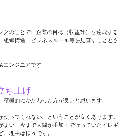
リングのことで、企業の目標（収益等）を達成する
、組織構造、ビジネスルール等を見直すこととさ
PAエンジニアです。
立ち上げ
で、積極的にかかわった方が良いと思います。
方が使ってくれない、ということが良くあります。
がよい、今まで人間が手加工で行っていたイレギ
ど、理由は様々です。