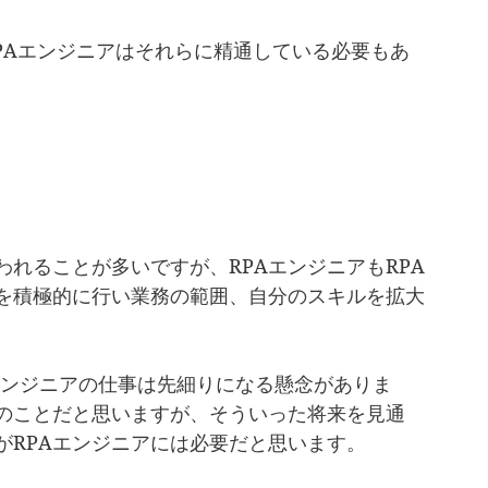
RPAエンジニアはそれらに精通している必要もあ
われることが多いですが、RPAエンジニアもRPA
を積極的に行い業務の範囲、自分のスキルを拡大
Aエンジニアの仕事は先細りになる懸念がありま
のことだと思いますが、そういった将来を見通
がRPAエンジニアには必要だと思います。