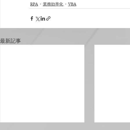
RPA
業務効率化
VBA
最新記事