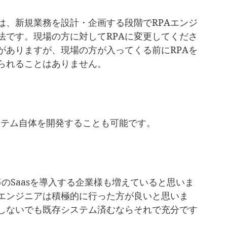
は、新規業務を設計・企画する段階でRPAエンジ
法です。現場の方に対してRPAに変更してくださ
がありますが、現場の方が入ってくる前にRPAを
られることはありません。
システム自体を開発することも可能です。
orce等のSaasを導入する企業様も増えていると思いま
Aエンジニアは積極的に行った方が良いと思いま
化しないでも既存システム済むならそれで充分です