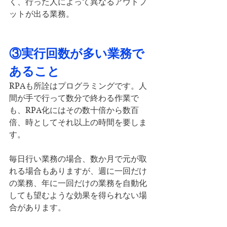
く、行った人によって異なるアウトプ
ットが出る業務。
③実行回数が多い業務で
あること
RPAも所詮はプログラミングです。人
間が手で行って数分で終わる作業で
も、RPA化にはその数十倍から数百
倍、時としてそれ以上の時間を要しま
す。
毎日行い業務の場合、数か月で元が取
れる場合もありますが、週に一回だけ
の業務、年に一回だけの業務を自動化
しても望むような効果を得られない場
合があります。