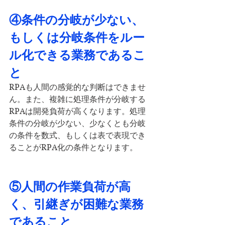
④条件の分岐が少ない、
もしくは分岐条件をルー
ル化できる業務であるこ
と
RPAも人間の感覚的な判断はできませ
ん。また、複雑に処理条件が分岐する
RPAは開発負荷が高くなります。処理
条件の分岐が少ない、少なくとも分岐
の条件を数式、もしくは表で表現でき
ることがRPA化の条件となります。
⑤人間の作業負荷が高
く、引継ぎが困難な業務
であること