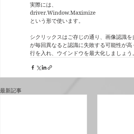
実際には、
driver.Window.Maximize
という形で使います。
シクリックスはご存じの通り、画像認識を
が毎回異なると認識に失敗する可能性が高
行を入れ、ウインドウを最大化しましょう
最新記事