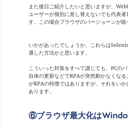
また後日ご紹介したいと思いますが、WebD
ユーザーが個別に差し替えないでも代表者
す。この場合ブラウザのバージョーンが統
いかがあったでしょうか。これらはSeleniu
通した方法かと思います。
こういった対策をすべて講じても、PCのバ
自体の更新などでRPAが突然動かなくな
がRPAの特徴ではありますが、それをい
あります。
⑥ブラウザ最大化はWindow.