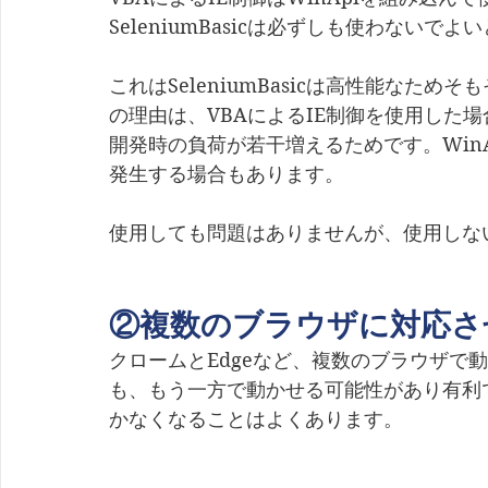
SeleniumBasicは必ずしも使わないで
これはSeleniumBasicは高性能なた
の理由は、VBAによるIE制御を使用した
開発時の負荷が若干増えるためです。Win
発生する場合もあります。
使用しても問題はありませんが、使用しな
②複数のブラウザに対応さ
クロームとEdgeなど、複数のブラウザで
も、もう一方で動かせる可能性があり有利
かなくなることはよくあります。