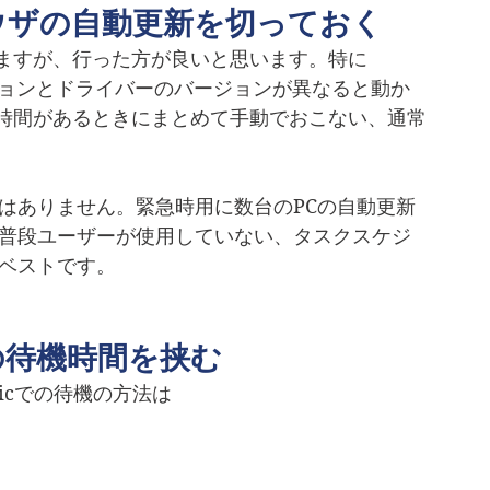
ウザの自動更新を切っておく
ますが、行った方が良いと思います。特に
ージョンとドライバーのバージョンが異なると動か
時間があるときにまとめて手動でおこない、通常
はありません。緊急時用に数台のPCの自動更新
は普段ユーザーが使用していない、タスクスケジ
がベストです。
の待機時間を挟む
sicでの待機の方法は