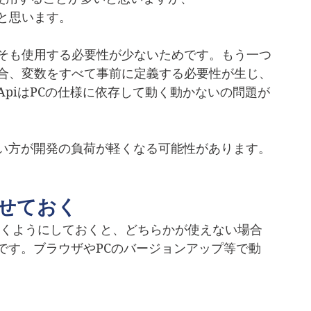
よいと思います。
めそもそも使用する必要性が少ないためです。もう一つ
場合、変数をすべて事前に定義する必要性が生じ、
ApiはPCの仕様に依存して動く動かないの問題が
い方が開発の負荷が軽くなる可能性があります。
せておく
動くようにしておくと、どちらかが使えない場合
です。ブラウザやPCのバージョンアップ等で動