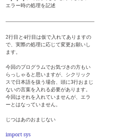
エラー時の処理を記述
2行目と4行目は仮で入れてありますの
で、実際の処理に応じて変更お願いし
ます。
今回のプログラムでお気づきの方もい
らっしゃると思いますが、シクリック
スで日本語を扱う場合、頭に3行おまじ
ないの言葉を入れる必要があります。
今回はそれを入れていませんが、エラ
ーとはなっていません。
じつはあのおまじない
import sys