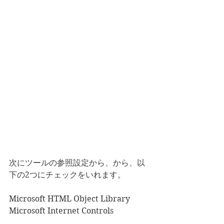
次にツールの参照設定から、から、以
下の2つにチェックをいれます。
Microsoft HTML Object Library
Microsoft Internet Controls