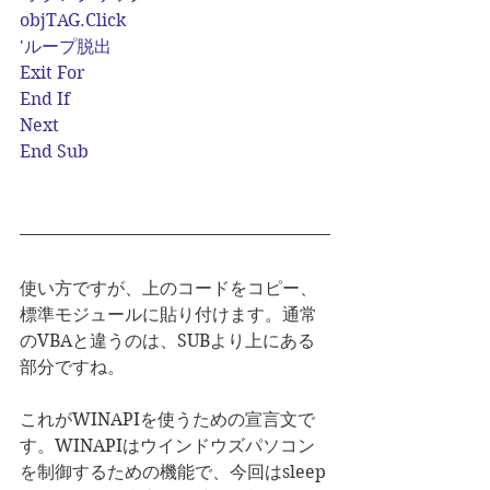
objTAG.Click
'ループ脱出
Exit For
End If
Next
End Sub
使い方ですが、上のコードをコピー、
標準モジュールに貼り付けます。通常
のVBAと違うのは、SUBより上にある
部分ですね。
これがWINAPIを使うための宣言文で
す。WINAPIはウインドウズパソコン
を制御するための機能で、今回はsleep