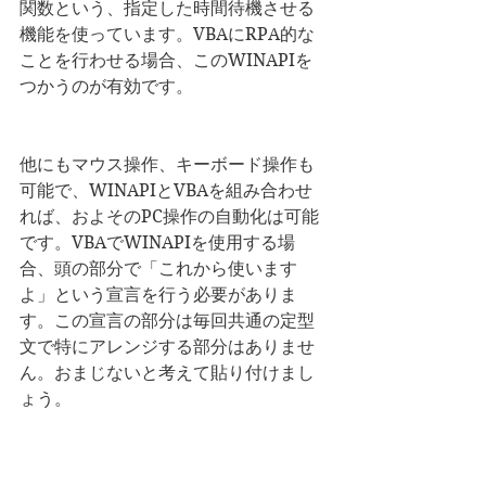
関数という、指定した時間待機させる
機能を使っています。VBAにRPA的な
ことを行わせる場合、このWINAPIを
つかうのが有効です。
他にもマウス操作、キーボード操作も
可能で、WINAPIとVBAを組み合わせ
れば、およそのPC操作の自動化は可能
です。VBAでWINAPIを使用する場
合、頭の部分で「これから使います
よ」という宣言を行う必要がありま
す。この宣言の部分は毎回共通の定型
文で特にアレンジする部分はありませ
ん。おまじないと考えて貼り付けまし
ょう。