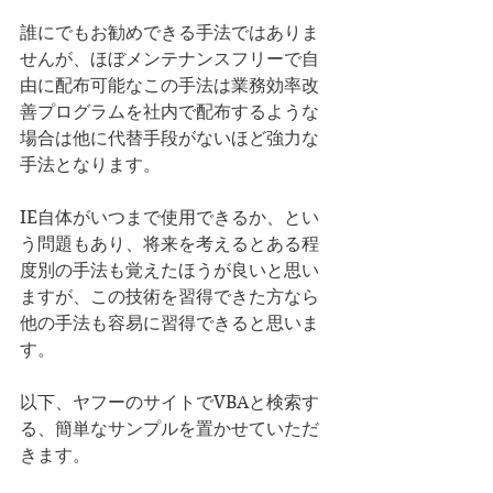
誰にでもお勧めできる手法ではありま
せんが、ほぼメンテナンスフリーで自
由に配布可能なこの手法は業務効率改
善プログラムを社内で配布するような
場合は他に代替手段がないほど強力な
手法となります。​
​IE自体がいつまで使用できるか、とい
う問題もあり、将来を考えるとある程
度別の手法も覚えたほうが良いと思い
ますが、この技術を習得できた方なら
他の手法も容易に習得できると思いま
す。
​以下、ヤフーのサイトでVBAと検索す
る、簡単なサンプルを置かせていただ
きます。