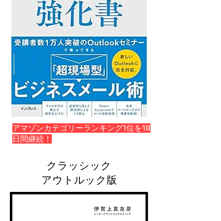
アマゾンカテゴリーランキング1位を18
日間継続！
クラッシック
​アウトルック版