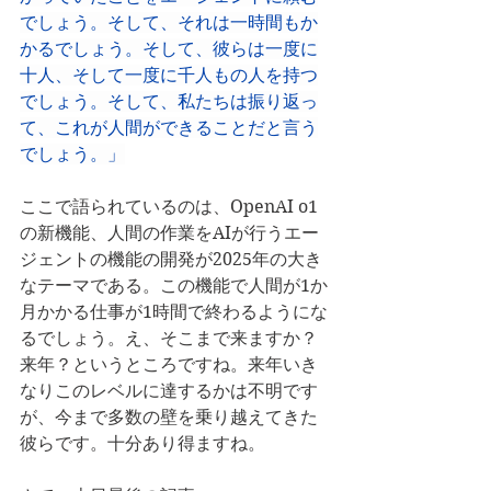
でしょう。そして、それは一時間もか
かるでしょう。そして、彼らは一度に
十人、そして一度に千人もの人を持つ
でしょう。そして、私たちは振り返っ
て、これが人間ができることだと言う
でしょう。」
ここで語られているのは、OpenAI o1
の新機能、人間の作業をAIが行うエー
ジェントの機能の開発が2025年の大き
なテーマである。この機能で人間が1か
月かかる仕事が1時間で終わるようにな
るでしょう。え、そこまで来ますか？
来年？というところですね。来年いき
なりこのレベルに達するかは不明です
が、今まで多数の壁を乗り越えてきた
彼らです。十分あり得ますね。