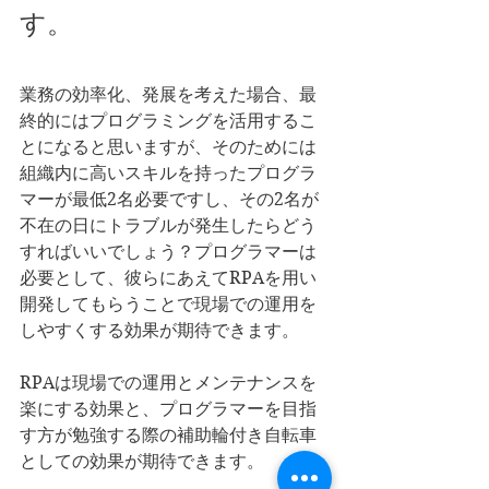
す。
業務の効率化、発展を考えた場合、最
終的にはプログラミングを活用するこ
とになると思いますが、そのためには
組織内に高いスキルを持ったプログラ
マーが最低2名必要ですし、その2名が
不在の日にトラブルが発生したらどう
すればいいでしょう？プログラマーは
必要として、彼らにあえてRPAを用い
開発してもらうことで現場での運用を
しやすくする効果が期待できます。
RPAは現場での運用とメンテナンスを
楽にする効果と、プログラマーを目指
す方が勉強する際の補助輪付き自転車
としての効果が期待できます。