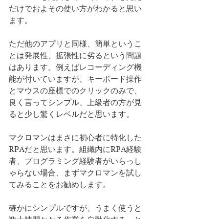
だけでおよその使い方がわかると思い
ます。
ただ他のアプリと同様、簡単というこ
とは発展性、拡張性に劣るという問題
はあります。例えばレコーディング機
能が付いていますが、キーボード操作
とマウスの座標でのクリックのみで、
良く言ってシンプル、上級者の方が見
ると少し驚くレベルだと思います。
マクロマンはまさに初心者に特化した
RPAだと思います。組織内にRPA経験
者、プログラミング経験者がいらっし
ゃらない場合、まずマクロマンを試し
てみることをお勧めします。
確かにシンプルですが、うまく使うと