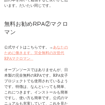
います。だいたい同じです。
無料お勧めRPA②マクロ
マン
公式サイトはこちらです。→
あなたの
ために働きます。完全無料の次世代
RPAマクロマン   
オープンソースではありませんが、日
本製の完全無料のRPAです。RPA女子
プロジェクトでも使用されているよう
です。特徴は、なんといっても簡単、
これにつきます。インストールも簡単
ですし、使い方も簡単です。公式のマ
ニュアルも充実していて、これを見た