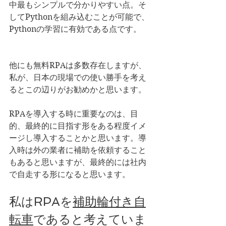
中最もシンプルで分かりやすい点。そ
してPythonを組み込むことが可能で、
Pythonの学習に有効である点です。
他にも無料RPAは多数存在しますが、
私が、日本の現場での使い勝手を考え
るとこの辺りがお勧めかと思います。
RPAを導入する時に重要なのは、目
的、最終的に目指す形をある程度イメ
ージし導入することかと思います。導
入時は外の業者に補助を依頼すること
もあると思いますが、最終的には社内
で自走する形になると思います。
私はRPAを
補助輪付き自
転車
であると考えていま