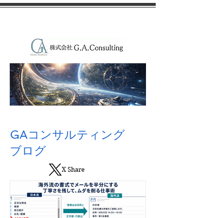
GAコンサルティング
ブログ
X Share