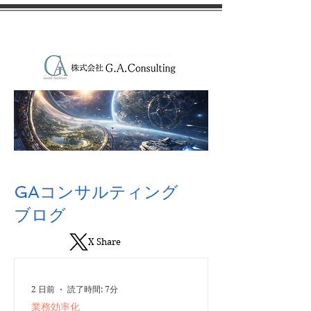
GAコンサルティング
ブログ
X Share
2 日前
読了時間: 7分
業務効率化