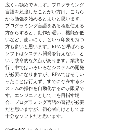
広くお勧めできます。プログラミング
言語を勉強したことがい方は、こちら
から勉強を始めるとよいと思います。
プログラミング言語をある程度使える
方からすると、動作が遅い、機能が低
いなど、使いにく、という印象を持つ
方も多いと思います。RPAと呼ばれる
ソフトはシステム開発を行えない、と
いう致命的な欠点があります。業務を
行う中ではいろいろなシステムの開発
が必要になりますが、RPAではそうい
ったことは行えず、すでに存在するシ
ステムの操作を自動化するのが限界で
す。エンジニアとして上を目指す場
合、プログラミング言語の習得が必要
だと思いますが、初心者向けとしては
十分なソフトだと思います。