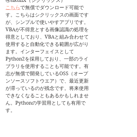
④sikuliX（シクリックス）
こちら
で無償でダウンロード可能で
す。こちらはシクリックスの画面です
が、シンプルで使いやすアプリです。
VBAが不得意とする画像認識の処理を
得意としており、VBAと組み合わせて
使用すると自動化できる範囲が広がり
ます。インターフェイスとして
Python2を採用しており、一部のライ
ブラリを使用することも可能です。有
志が無償で開発しているOSS（オープ
ンソースソフトウエア）で、最近更新
が滞っているのが残念です。将来使用
できなくなることもあるかもしれませ
ん。Pythonの学習用としても有用で
す。