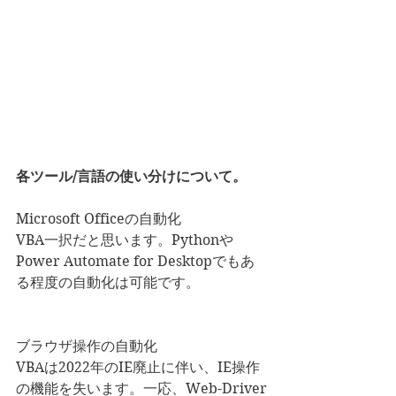
各ツール/言語の使い分けについて。
Microsoft Officeの自動化
VBA一択だと思います。Pythonや
Power Automate for Desktopでもあ
る程度の自動化は可能です。
ブラウザ操作の自動化
VBAは2022年のIE廃止に伴い、IE操作
の機能を失います。一応、Web-Driver