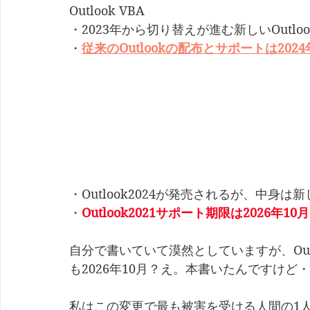
Outlook VBA
・2023年から切り替えが進む新しいOutl
・
従来のOutlookの配布とサポートは202
・Outlook2024が発売されるが、中身は新
・
Outlook2021サポート期限は2026年10月
自分で書いていて漠然としていますが、Out
も2026年10月？え。本書いたんですけど
私はこの変更で最も被害を受ける人間の1