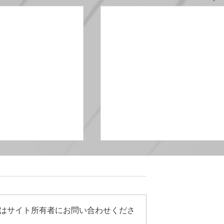
はサイト所有者にお問い合わせくださ