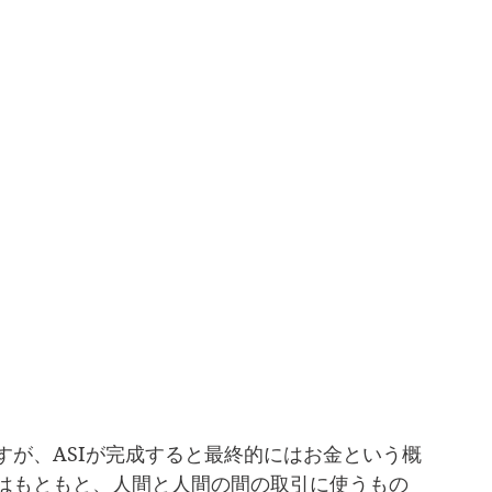
すが、ASIが完成すると最終的にはお金という概
はもともと、人間と人間の間の取引に使うもの