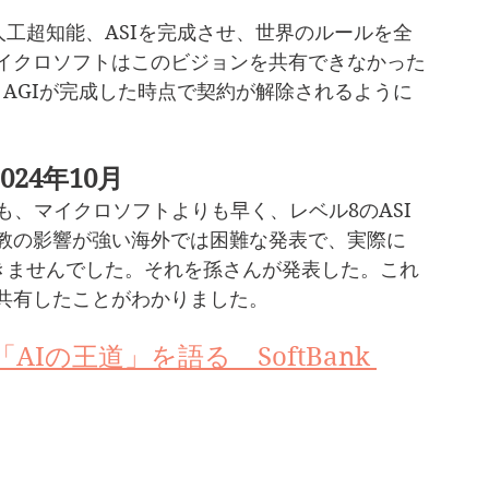
人工超知能、ASIを完成させ、世界のルールを全
イクロソフトはこのビジョンを共有できなかった
え、AGIが完成した時点で契約が解除されるように
24年10月
Iよりも、マイクロソフトよりも早く、レベル8のASI
教の影響が強い海外では困難な発表で、実際に
できませんでした。それを孫さんが発表した。これ
共有したことがわかりました。
Iの王道」を語る　SoftBank 