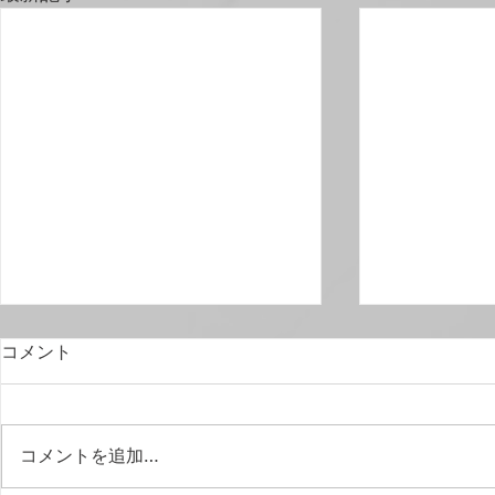
コメント
コメントを追加…