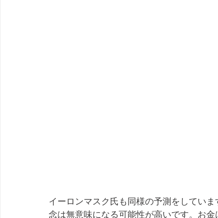
イーロンマスク氏も同様の予測をしていま
念は無意味になる可能性が高いです。お金