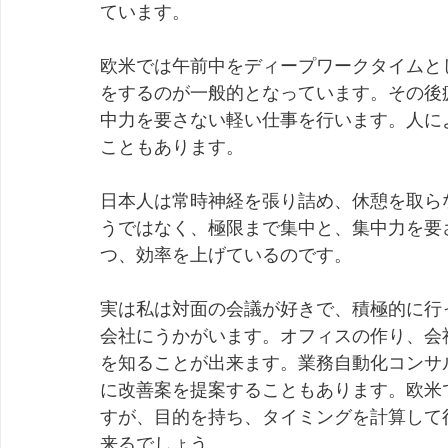
ています。
欧米では午前中をディープワークタイムと
をするのが一般的となっています。その後
中力を要さない軽い仕事を行います。人に
こともあります。
日本人は常時神経を張り詰め、休憩を取ら
うではなく、極限まで集中と、集中力を要
つ、効率を上げているのです。
実は私は対面の会議が好きで、積極的に行
会社にうかがいます。オフィスの作り、会
を知ることが出来ます。業務自動化コンサ
に改善案を提案することもあります。欧米
すが、目的を持ち、タイミングを計算して
来るでしょう。