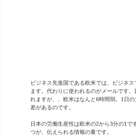
ビジネス先進国である欧米では、ビジネス
ます。代わりに使われるのがメールです。
れますが、、欧米はなんと6時間弱。1日
差があるのです。
日本の労働生産性は欧米の2から3分の1で
つが、伝えられる情報の量です。