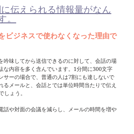
間に伝えられる情報量がなん
す。
をビジネスで使わなくなった理由で
を吟味してから送信できるのに対して、会話の場
な内容を多く含んでいます。1分間に300文字
ンサーの場合で、普通の人は7割にも達しないで
れるメールと、会話とでは単位時間当たりで伝え
でしょう。
電話や対面の会議を減らし、メールの時間を増や