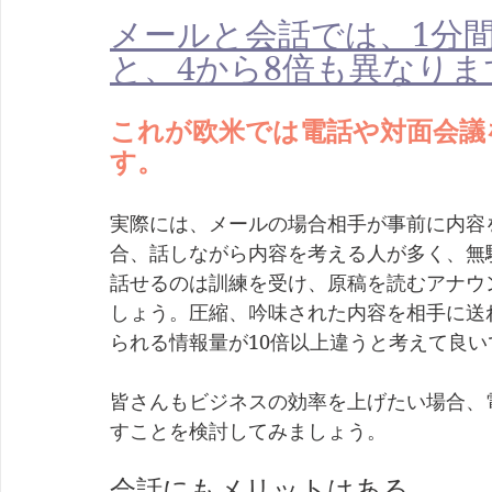
メールと会話では、1分
と、4から8倍も異なりま
これが欧米では電話や対面会議
す。
実際には、メールの場合相手が事前に内容
合、話しながら内容を考える人が多く、無駄
話せるのは訓練を受け、原稿を読むアナウ
しょう。圧縮、吟味された内容を相手に送
られる情報量が10倍以上違うと考えて良い
皆さんもビジネスの効率を上げたい場合、
すことを検討してみましょう。
会話にもメリットはある