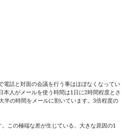
で電話と対面の会議を行う事はほぼなくなってい
日本人がメールを使う時間は1日に2時間程度とさ
の大半の時間をメールに割いています。3倍程度の
す。この極端な差が生じている、大きな原因の1