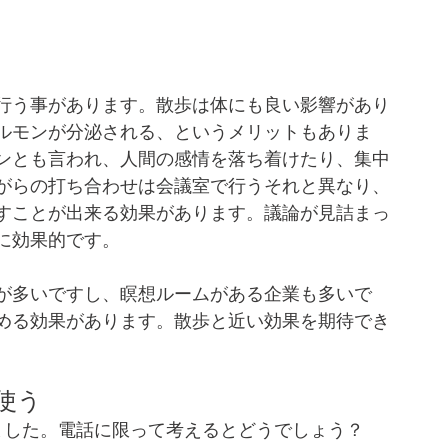
行う事があります。散歩は体にも良い影響があり
ルモンが分泌される、というメリットもありま
ンとも言われ、人間の感情を落ち着けたり、集中
がらの打ち合わせは会議室で行うそれと異なり、
すことが出来る効果があります。議論が見詰まっ
に効果的です。
が多いですし、瞑想ルームがある企業も多いで
める効果があります。散歩と近い効果を期待でき
使う
ました。電話に限って考えるとどうでしょう？