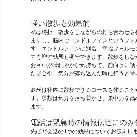
軽い散歩も効果的
私は時折、散歩をしながらの打ち合わせを
ますし、脳内でエンドルフィンというフォ
す。エンドルフィンは別名、幸福フォルモ
力を増す効果も期待できます。散歩をしな
お互いが晴れやかな気持ちで、前向きに話
た場合や、気分が落ち込んだ時に行うと特
欧米は社内に散歩できるコースを作ること
す。瞑想は気分を落ち着かせ、集中力を高
ます。
電話は緊急時の情報伝達にのみ
先ほど会話の4つの効果についてお伝えし