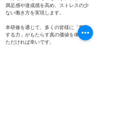
満足感や達成感を高め、ストレスの少
ない働き方を実現します。
本研修を通じて、多くの皆様に「集中
する力」がもたらす真の価値を体感い
ただければ幸いです。
業務効率化
すべて表示
最新記事