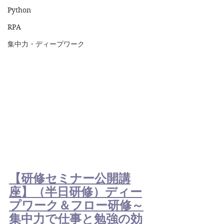
Python
RPA
集中力・ディープワーク
【研修セミナー公開講
座】（半日研修）ディー
プワーク＆フロー研修～
集中力で仕事と勉強の効