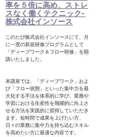
率を５倍に高め、ストレ
スなく働くテクニック- 
株式会社インソース
このたび株式会社インソースにて、月
に一度の新規研修プログラムとして
「ディープワーク＆フロー研修」を開
講いたしました。
本講座では、「ディープワーク」およ
び「フロー状態」といった集中力を最
大化する手法を体系的に学び、業務や
学習における生産性を飛躍的に向上さ
せる方法を実践的に習得していただき
ます。短時間で成果を上げたい方、
日々の業務に集中力を持ち込むスキル
を高めたい方に最適な内容です。